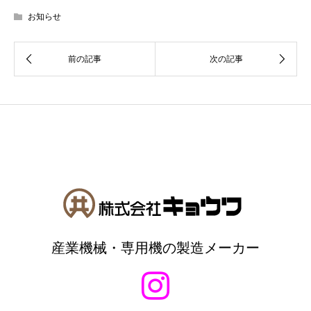
お知らせ
産業機械・専用機の製造メーカー