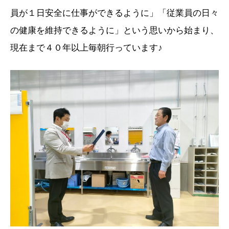
員が１日安全に仕事ができるように」「従業員の日々
の健康を維持できるように」という思いから始まり、
現在まで４０年以上毎朝行っています♪