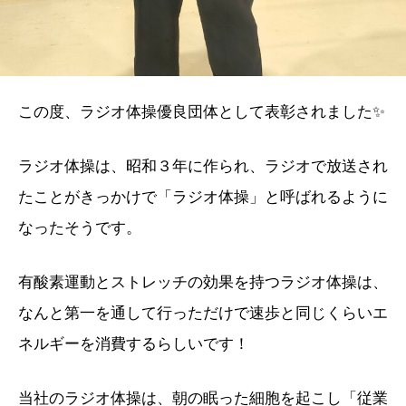
この度、ラジオ体操優良団体として表彰されました✨
ラジオ体操は、昭和３年に作られ、ラジオで放送され
たことがきっかけで「ラジオ体操」と呼ばれるように
なったそうです。
有酸素運動とストレッチの効果を持つラジオ体操は、
なんと第一を通して行っただけで速歩と同じくらいエ
ネルギーを消費するらしいです！
当社のラジオ体操は、朝の眠った細胞を起こし「従業