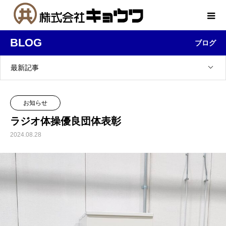
BLOG
ブログ
最新記事
お知らせ
ラジオ体操優良団体表彰
2024.08.28