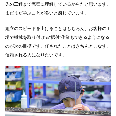
先の工程まで完璧に理解しているからだと思います。
まだまだ学ぶことが多いと感じています。
組立のスピードを上げることはもちろん、お客様の工
場で機械を取り付ける“据付”作業もできるようになる
のが次の目標です。任されたことはきちんとこなす、
信頼される人になりたいです。