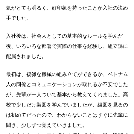
気がとても明るく、好印象を持ったことが入社の決め
手でした。
入社後は、社会人としての基本的なルールを学んだ
後、いろいろな部署で実際の仕事を経験し、組立課に
配属されました。
最初は、複雑な機械の組み立てができるか、ベトナム
人の同僚とコミュニケーションが取れるか不安でした
が、先輩が一人ついて基本から教えてくれました。高
校で少しだけ製図を学んでいましたが、組図を見るの
は初めてだったので、わからないことはすぐに先輩に
聞き、少しずつ覚えていきました。