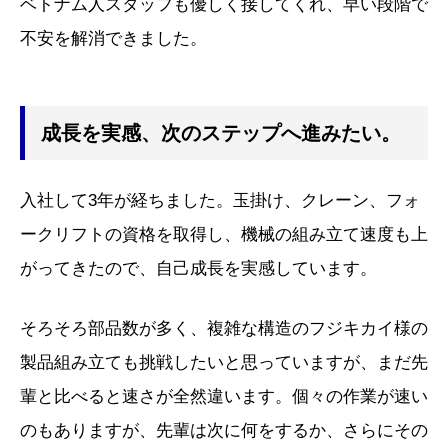
ベトナム人スタッフも優しく接してくれ、早い段階で
不安を解消できました。
成長を実感、次のステップへ進みたい。
入社して3年が経ちました。玉掛け、クレーン、フォ
ークリフトの資格を取得し、機械の組み立て速度も上
がってきたので、自己成長を実感しています。
そろそろ部品数が多く、複雑な構造のフジキカイ様の
製品組み立ても挑戦したいと思っていますが、まだ先
輩と比べると速さが全然違います。個々の作業が速い
のもありますが、先輩は次に何をするか、さらにその