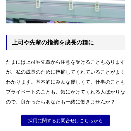
上司や先輩の指摘を成長の糧に
たまには上司や先輩から注意を受けることもあります
が、私の成長のために指摘してくれていることがよく
わかります。基本的にみんな優しくて、仕事のことも
プライベートのことも、気にかけてくれる人ばかりな
ので、良かったらあなたも一緒に働きませんか？
採用に関するお問合せはこちらから