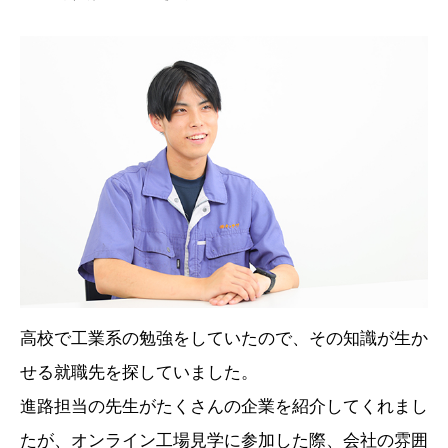
高校で工業系の勉強をしていたので、その知識が生か
せる就職先を探していました。
進路担当の先生がたくさんの企業を紹介してくれまし
たが、オンライン工場見学に参加した際、会社の雰囲