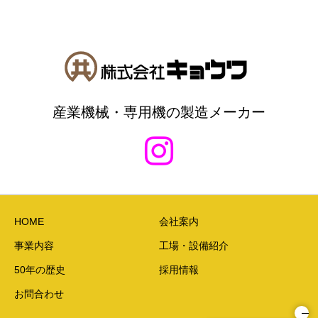
産業機械・専用機の製造メーカー
HOME
会社案内
事業内容
工場・設備紹介
50年の歴史
採用情報
お問合わせ