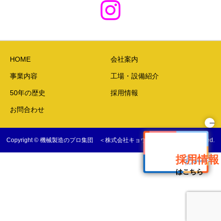
HOME
会社案内
事業内容
工場・設備紹介
50年の歴史
採用情報
お問合わせ
Copyright © 機械製造のプロ集団 ＜株式会社キョウワ＞ All Rights Reserved.
採用情報
はこちら
会社案内
採用情報
お問合わせ