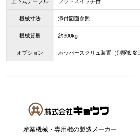
上下式テーブル
フットスイッチ付
機械寸法
添付図面参照
機械質量
約300kg
オプション
ホッパースクリュ装置（別駆動変速機
産業機械・専用機の製造メーカー