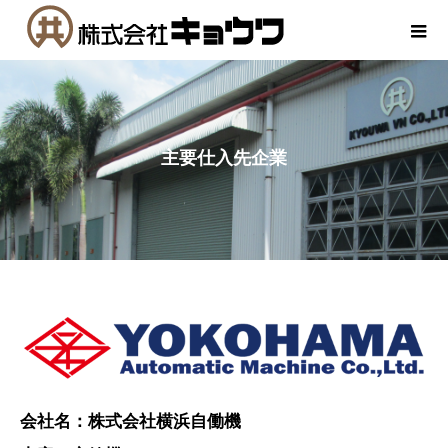
主要仕入先企業
会社名：株式会社横浜自働機