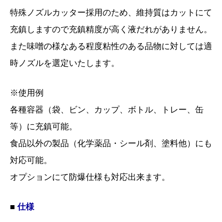
特殊ノズルカッター採用のため、維持質はカットにて
充鎮しますので充鎮精度が高く液だれがありません。
また味噌の様なある程度粘性のある品物に対しては適
時ノズルを選定いたします。
※使用例
各種容器（袋、ビン、カップ、ボトル、トレー、缶
等）に充鎮可能。
食品以外の製品（化学薬品・シール剤、塗料他）にも
対応可能。
オプションにて防爆仕様も対応出来ます。
■
仕様